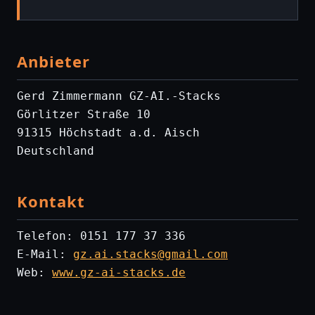
Anbieter
Gerd Zimmermann GZ-AI.-Stacks
Görlitzer Straße 10
91315 Höchstadt a.d. Aisch
Deutschland
Kontakt
Telefon: 0151 177 37 336
E-Mail:
gz.ai.stacks@gmail.com
Web:
www.gz-ai-stacks.de