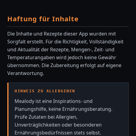
Haftung für Inhalte
Die Inhalte und Rezepte dieser App wurden mit
Sorgfalt erstellt. Für die Richtigkeit, Vollständigkeit
und Aktualität der Rezepte, Mengen-, Zeit- und
Temperaturangaben wird jedoch keine Gewähr
übernommen. Die Zubereitung erfolgt auf eigene
Verantwortung.
HINWEIS ZU ALLERGENEN
Mealody ist eine Inspirations- und
Planungshilfe, keine Ernährungsberatung.
Prüfe Zutaten bei Allergien,
Unverträglichkeiten oder besonderen
Ernährungsbedürfnissen stets selbst.