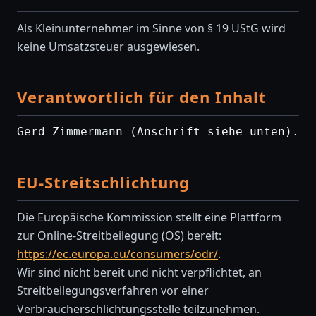
Als Kleinunternehmer im Sinne von § 19 UStG wird
keine Umsatzsteuer ausgewiesen.
Verantwortlich für den Inhalt
Gerd Zimmermann (Anschrift siehe unten).
EU-Streitschlichtung
Die Europäische Kommission stellt eine Plattform
zur Online-Streitbeilegung (OS) bereit:
https://ec.europa.eu/consumers/odr/
.
Wir sind nicht bereit und nicht verpflichtet, an
Streitbeilegungsverfahren vor einer
Verbraucherschlichtungsstelle teilzunehmen.