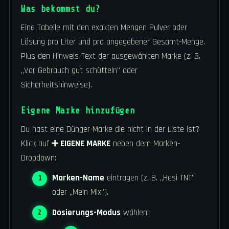
Was bekommst du?
Eine Tabelle mit den exakten Mengen Pulver oder
Lösung pro Liter und pro angegebener Gesamt-Menge.
Plus den Hinweis-Text der ausgewählten Marke (z. B.
„Vor Gebrauch gut schütteln" oder
Sicherheitshinweise).
Eigene Marke hinzufügen
Du hast eine Dünger-Marke die nicht in der Liste ist?
Klick auf
➕ EIGENE MARKE
neben dem Marken-
Dropdown:
Marken-Name
eintragen (z. B. „Hesi TNT"
oder „Mein Mix").
Dosierungs-Modus
wählen: