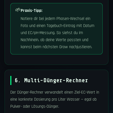
🌱
Praxis-Tipp:
Notiere dir bei jedem Phasen-Wechsel ein
Foto und einen Tagebuch-Eintrag mit Datum
und EC/pH-Messung. So siehst du im
Nachhinein, ob deine Werte passten und
kannst beim nächsten Grow nachjustieren.
6. Multi-Dünger-Rechner
Der Dünger-Rechner verwandelt einen Ziel-EC-Wert in
eine konkrete Dosierung pro Liter Wasser — egal ob
Pulver- oder Lösungs-Dünger.