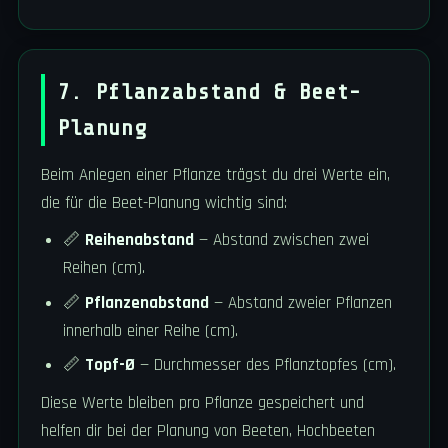
7. Pflanzabstand & Beet-
Planung
Beim Anlegen einer Pflanze trägst du drei Werte ein,
die für die Beet-Planung wichtig sind:
📏
Reihenabstand
— Abstand zwischen zwei
Reihen (cm).
📏
Pflanzenabstand
— Abstand zweier Pflanzen
innerhalb einer Reihe (cm).
📏
Topf-Ø
— Durchmesser des Pflanztopfes (cm).
Diese Werte bleiben pro Pflanze gespeichert und
helfen dir bei der Planung von Beeten, Hochbeeten