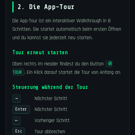
2. Die App-Tour
Die App-Tour ist ein interaktiver Walkthrough in 8
Schritten. Sie startet automatisch beim ersten Öffnen
und du kannst sie jederzeit neu starten.
Tour erneut starten
Oben rechts im Header findest du den Button
🧭
. Ein Klick darauf startet die Tour von Anfang an.
TOUR
Steuerung während der Tour
Nächster Schritt
→
Nächster Schritt
Enter
Vorheriger Schritt
←
Tour abbrechen
Esc