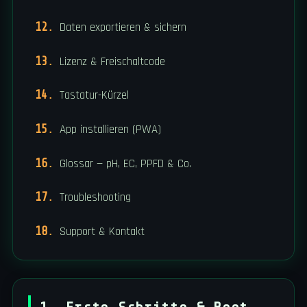
Daten exportieren & sichern
Lizenz & Freischaltcode
Tastatur-Kürzel
App installieren (PWA)
Glossar — pH, EC, PPFD & Co.
Troubleshooting
Support & Kontakt