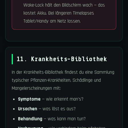
Wake-Lock hält den Bildschirm wach — das
kostet Akku. Bei längeren Timelapses
Tablet/Handy am Netz lassen.
11. Krankheits-Bibliothek
In der Krankheits-Bibliothek findest du eine Sammlung
typischer Pflanzen-Krankheiten, Schädlinge und
Mangelerscheinungen mit:
Symptome
— wie erkennt man's?
Ursachen
— was löst es aus?
Behandlung
— was kann man tun?