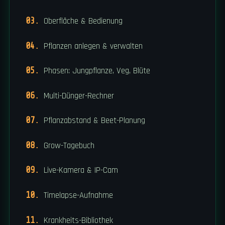
Oberfläche & Bedienung
Pflanzen anlegen & verwalten
Phasen: Jungpflanze, Veg, Blüte
Multi-Dünger-Rechner
Pflanzabstand & Beet-Planung
Grow-Tagebuch
Live-Kamera & IP-Cam
Timelapse-Aufnahme
Krankheits-Bibliothek