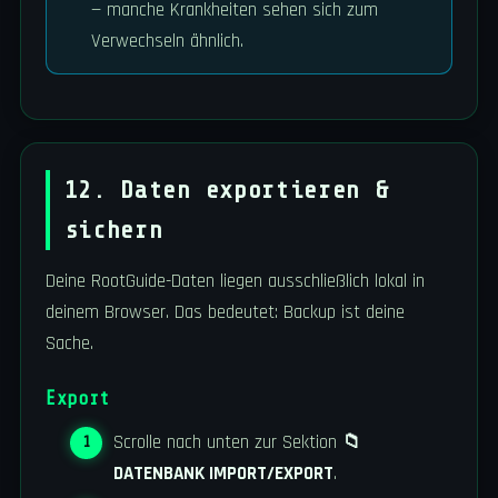
— manche Krankheiten sehen sich zum
Verwechseln ähnlich.
12. Daten exportieren &
sichern
Deine RootGuide-Daten liegen ausschließlich lokal in
deinem Browser. Das bedeutet: Backup ist deine
Sache.
Export
Scrolle nach unten zur Sektion
📁
DATENBANK IMPORT/EXPORT
.